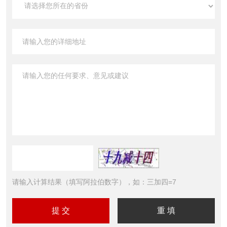
请输入计算结果（填写阿拉伯数字），如：三加四=7