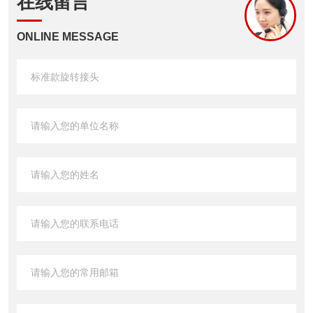
在线留言
ONLINE MESSAGE