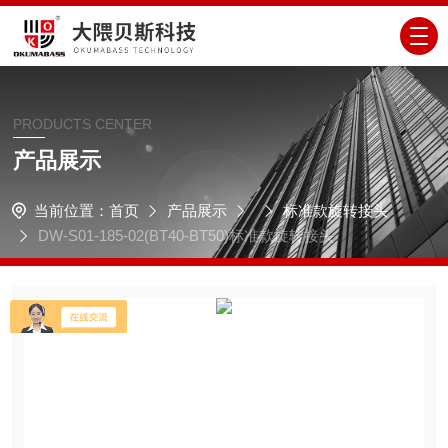
PRODUCTS CENTER
产品展示
当前位置：
首页
产品展示
标准款旋转接头
DW-S01-185-02(BT40-BT50)标准款旋转接头