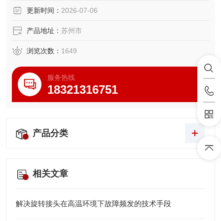
更新时间：
2026-07-06
产品地址：
苏州市
浏览次数：
1649
服务热线
18321316751
产品分类
相关文章
解决旋转接头在高温环境下故障频发的技术手段