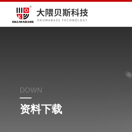
DOWN
资料下载