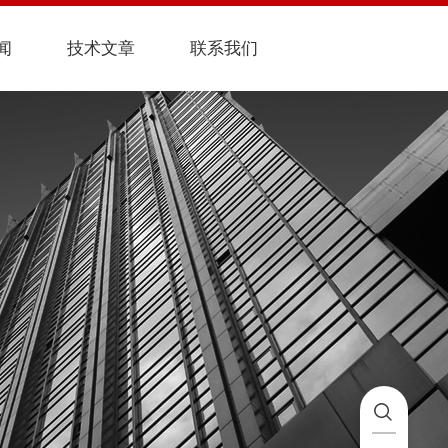
闻
技术文章
联系我们