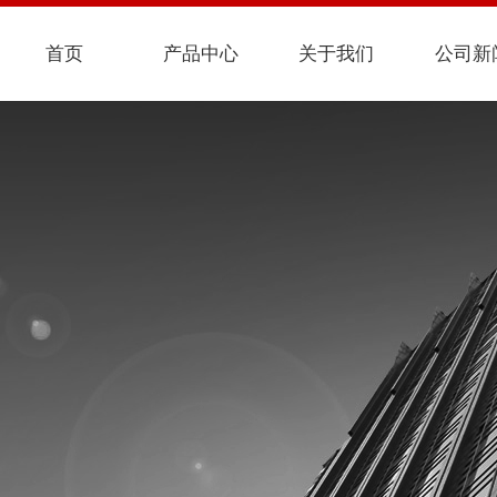
首页
产品中心
关于我们
公司新