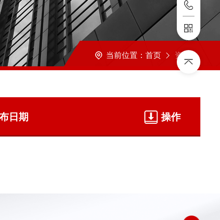
当前位置：
首页
资料下载
布日期
操作