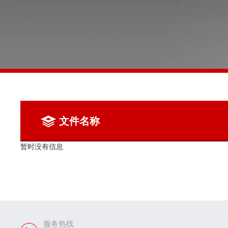
文件名称
暂时没有信息
服务热线